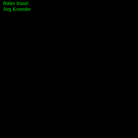
Bilder Irland:
Jörg Kemmler